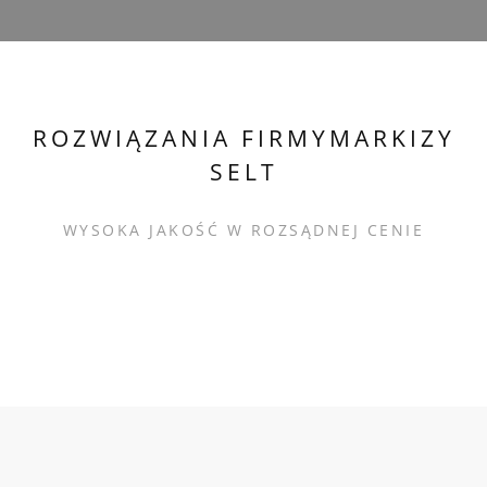
ROZWIĄZANIA FIRMYMARKIZY
SELT
WYSOKA JAKOŚĆ W ROZSĄDNEJ CENIE