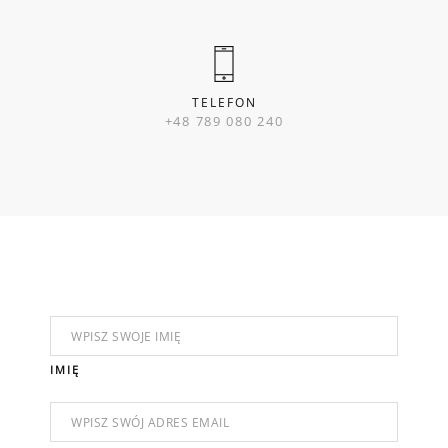
TELEFON
+48 789 080 240
IMIĘ