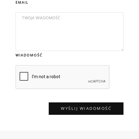
EMAIL
WIADOMOŚĆ