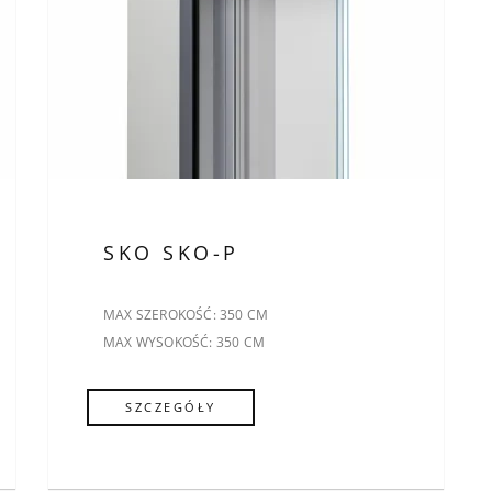
SKO SKO-P
MAX SZEROKOŚĆ: 350 CM
MAX WYSOKOŚĆ: 350 CM
SZCZEGÓŁY