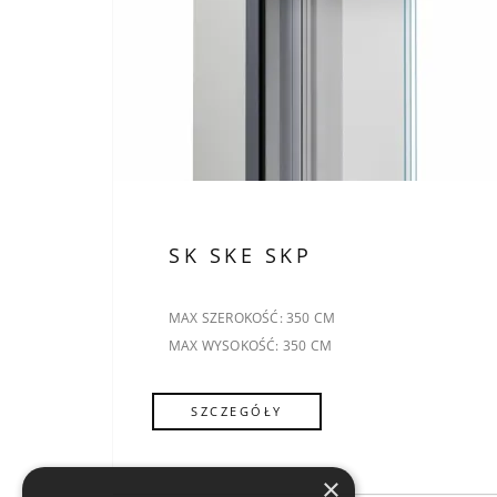
SK SKE SKP
MAX SZEROKOŚĆ: 350 CM
MAX WYSOKOŚĆ: 350 CM
SZCZEGÓŁY
×